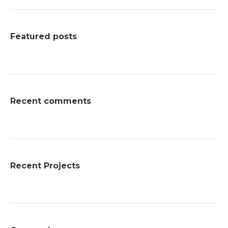
Featured posts
Recent comments
Recent Projects